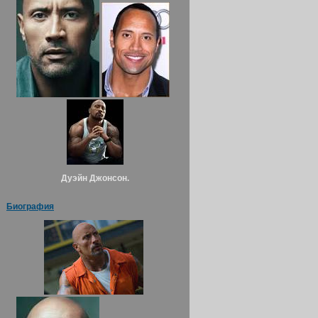
Дуэйн Джонсон.
Биография