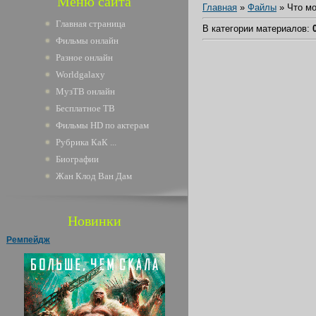
Меню сайта
Главная
»
Файлы
» Что мо
Главная страница
В категории материалов
:
Фильмы онлайн
Разное онлайн
Worldgalaxy
МузТВ онлайн
Бесплатное ТВ
Фильмы HD по актерам
Рубрика КаК ...
Биографии
Жан Клод Ван Дам
Новинки
Ремпейдж