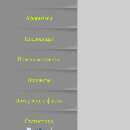
Афоризмы
Пословицы
Полезные советы
Приметы
Интересные факты
Статистика