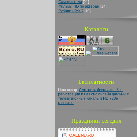
Самоучители
[21]
Фильмы HD по актерам
[14]
Рубрика КАК ?
[10]
Каталоги
Бесплатности
Наш анкор:
Смотреть бесплатно без
регистрации и без смс онлайн фильмы и
телевизионные каналы в HD 720p
качестве.
Праздники сегодня