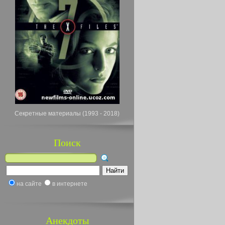
Секретные материалы (1993 - 2018)
Поиск
на сайте
в интернете
Анекдоты