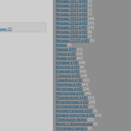
Фильмы 2017 в HD
[2]
Фильмы 2016 в HD
[1]
Фильмы 2015 в HD
[1]
Фильмы 2014 в HD
[7]
Фильмы 2013 в HD
[49]
Фильмы 2012 в HD
[35]
Фильмы 2011 в HD
[16]
рии (1)
Фильмы 2010 в HD
[8]
Фильмы 2009 в HD
[2]
Фильмы СССР в HD
[5]
Клипы
[5]
Аварии ДТП
[11]
Ужасы в HD
[33]
Драмы в HD
[42]
Боевики в HD
[49]
Военное в HD
[6]
Комедии в HD
[43]
Сериалы в HD
[29]
Семейные в HD
[32]
Триллеры в HD
[47]
Детективы в HD
[24]
Фантастика в HD
[49]
Приключения в HD
[31]
Мультфильмы в HD
[20]
Исторические в HD
[11]
Документальное в HD
[3]
Боевые искусства в HD
[12]
Прикольное видео
[32]
Видео с Жириновским
[5]
Что можно скачать
[0]