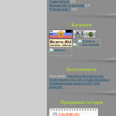
Самоучители
[21]
Фильмы HD по актерам
[14]
Рубрика КАК ?
[10]
Каталоги
Бесплатности
Наш анкор:
Смотреть бесплатно без
регистрации и без смс онлайн фильмы и
телевизионные каналы в HD 720p
качестве.
Праздники сегодня