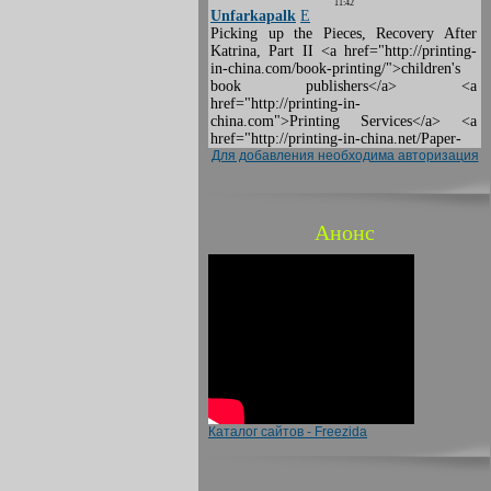
Для добавления необходима авторизация
Анонс
Каталог сайтов - Freezida